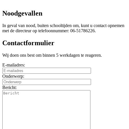
Noodgevallen
In geval van nood, buiten schooltijden om, kunt u contact opnemen
met de directeur op telefoonnummer: 06-51786226.
Contactformulier
Wij doen ons best om binnen 5 werkdagen te reageren.
E-mailadres:
Onderwerp:
Bericht: