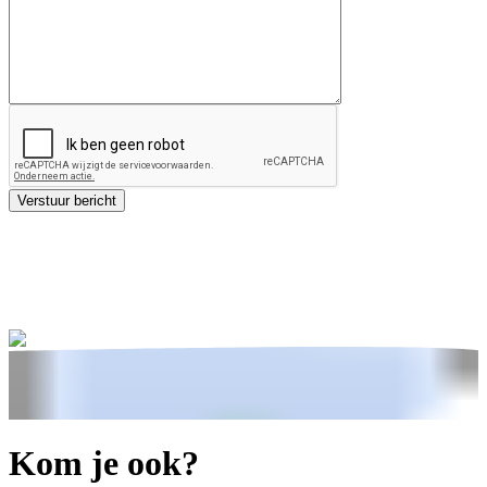
Kom je ook?